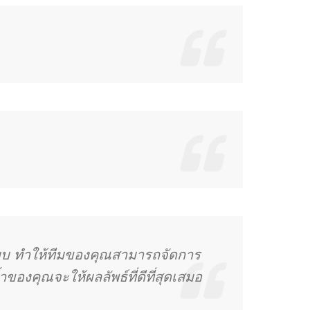
บบ ทำให้ทีมของคุณสามารถจัดการ
ของคุณจะให้ผลลัพธ์ที่ดีที่สุดเสมอ