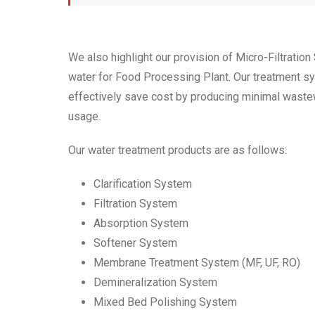
We also highlight our provision of Micro-Filtratio
water for Food Processing Plant. Our treatment s
effectively save cost by producing minimal waste
usage.
Our water treatment products are as follows:
Clarification System
Filtration System
Absorption System
Softener System
Membrane Treatment System (MF, UF, RO)
Demineralization System
Mixed Bed Polishing System