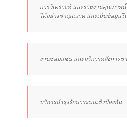
การวิเคราะห์ และรายงานคุณภาพน้ำโ
ได้อย่างชาญฉลาด และเป็นข้อมูลในก
งานซ่อมแซม และบริการหลังการข
บริการบำรุงรักษาระบบเชิงป้องกัน